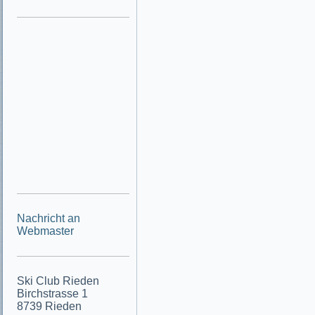
Nachricht an
Webmaster
Ski Club Rieden
Birchstrasse 1
8739 Rieden