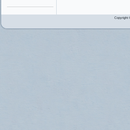
Copyright 