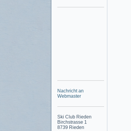
Nachricht an
Webmaster
Ski Club Rieden
Birchstrasse 1
8739 Rieden