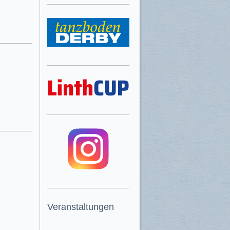
Veranstaltungen