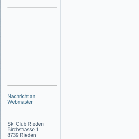
Nachricht an
Webmaster
Ski Club Rieden
Birchstrasse 1
8739 Rieden