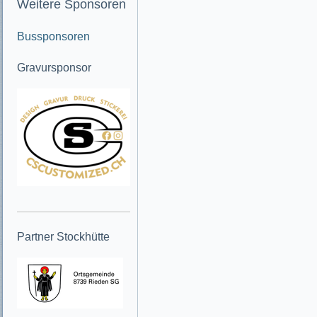
Weitere Sponsoren
Bussponsoren
Gravursponsor
Partner Stockhütte