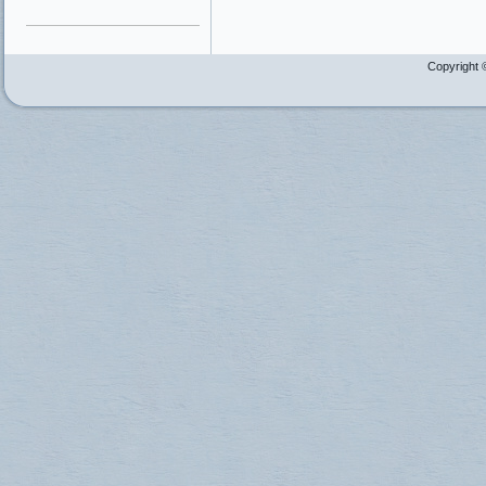
Copyright 